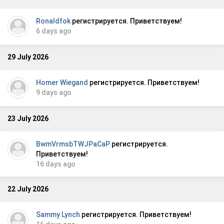
Ronaldfok
регистрируется. Приветствуем!
6 days ago
29 July 2026
Homer Wiegand
регистрируется. Приветствуем!
9 days ago
23 July 2026
BwmVrmsbTWJPaCaP
регистрируется.
Приветствуем!
16 days ago
22 July 2026
Sammy Lynch
регистрируется. Приветствуем!