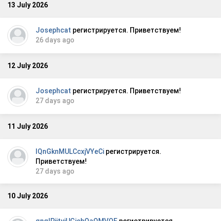
13 July 2026
Josephcat
регистрируется. Приветствуем!
26 days ago
12 July 2026
Josephcat
регистрируется. Приветствуем!
27 days ago
11 July 2026
lQnGknMULCcxjVYeCi
регистрируется.
Приветствуем!
27 days ago
10 July 2026