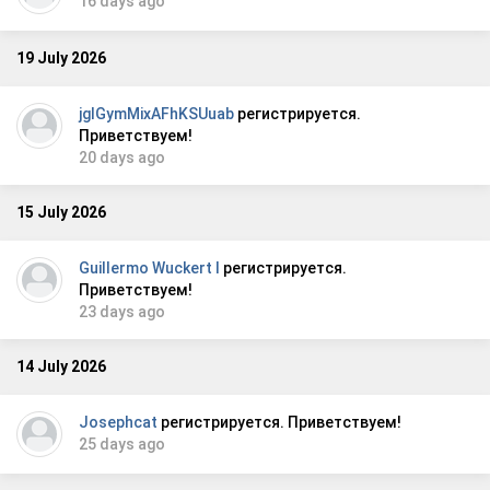
16 days ago
19 July 2026
jgIGymMixAFhKSUuab
регистрируется.
Приветствуем!
20 days ago
15 July 2026
Guillermo Wuckert I
регистрируется.
Приветствуем!
23 days ago
14 July 2026
Josephcat
регистрируется. Приветствуем!
25 days ago